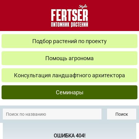
Подбор растений по проекту
Помощь агронома
Консультация ландшафтного архитектора
Семинары
Поиск
ОШИБКА 404!