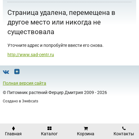
Страница удалена, перемещена в
другое место или никогда не
существовала
Уточните адрес и попробуйте ввести его снова.
http://www.sad-centr.ru
Полная версия сайта
©
Питомник растений Ферцер Дмитрия
2009 - 2026
Создано в
3webcats
Главная
Каталог
Корзина
Контакты