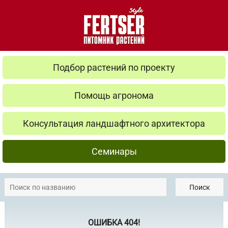
Подбор растений по проекту
Помощь агронома
Консультация ландшафтного архитектора
Семинары
Поиск
ОШИБКА 404!