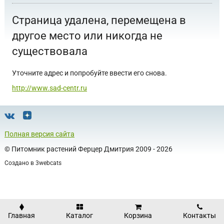
Страница удалена, перемещена в
другое место или никогда не
существовала
Уточните адрес и попробуйте ввести его снова.
http://www.sad-centr.ru
Полная версия сайта
©
Питомник растений Ферцер Дмитрия
2009 - 2026
Создано в
3webcats
Главная
Каталог
Корзина
Контакты