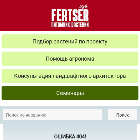
Подбор растений по проекту
Помощь агронома
Консультация ландшафтного архитектора
Семинары
Поиск
ОШИБКА 404!