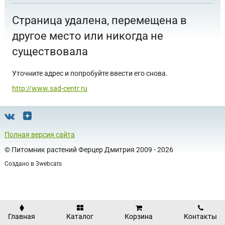
Страница удалена, перемещена в
другое место или никогда не
существовала
Уточните адрес и попробуйте ввести его снова.
http://www.sad-centr.ru
Полная версия сайта
©
Питомник растений Ферцер Дмитрия
2009 - 2026
Создано в
3webcats
Главная
Каталог
Корзина
Контакты