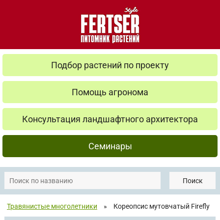
Подбор растений по проекту
Помощь агронома
Консультация ландшафтного архитектора
Семинары
Поиск
Травянистые многолетники
»
Кореопсис мутовчатый Firefly