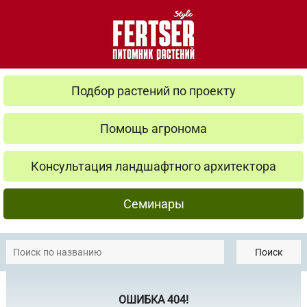
Подбор растений по проекту
Помощь агронома
Консультация ландшафтного архитектора
Семинары
Поиск
ОШИБКА 404!