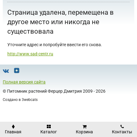
Страница удалена, перемещена в
другое место или никогда не
существовала
Уточните адрес и попробуйте ввести его снова.
http://www.sad-centr.ru
Полная версия сайта
©
Питомник растений Ферцер Дмитрия
2009 - 2026
Создано в
3webcats
Главная
Каталог
Корзина
Контакты