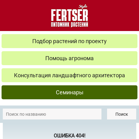
Подбор растений по проекту
Помощь агронома
Консультация ландшафтного архитектора
Семинары
Поиск
ОШИБКА 404!