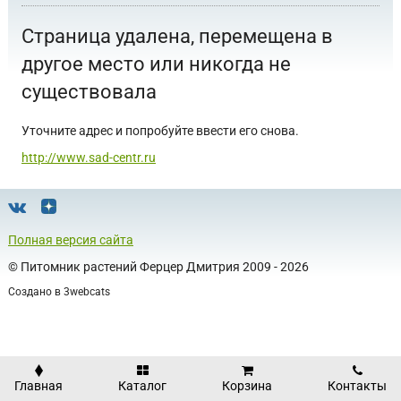
Страница удалена, перемещена в
другое место или никогда не
существовала
Уточните адрес и попробуйте ввести его снова.
http://www.sad-centr.ru
Полная версия сайта
©
Питомник растений Ферцер Дмитрия
2009 - 2026
Создано в
3webcats
Главная
Каталог
Корзина
Контакты