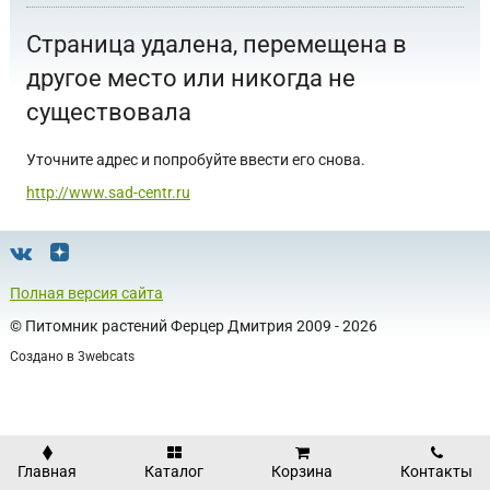
Страница удалена, перемещена в
другое место или никогда не
существовала
Уточните адрес и попробуйте ввести его снова.
http://www.sad-centr.ru
Полная версия сайта
©
Питомник растений Ферцер Дмитрия
2009 - 2026
Создано в
3webcats
Главная
Каталог
Корзина
Контакты