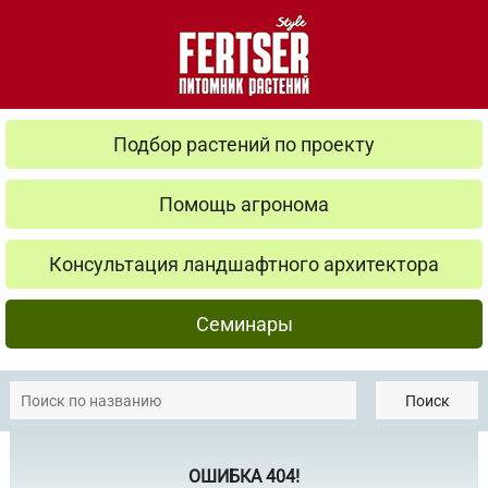
Подбор растений по проекту
Помощь агронома
Консультация ландшафтного архитектора
Семинары
Поиск
ОШИБКА 404!