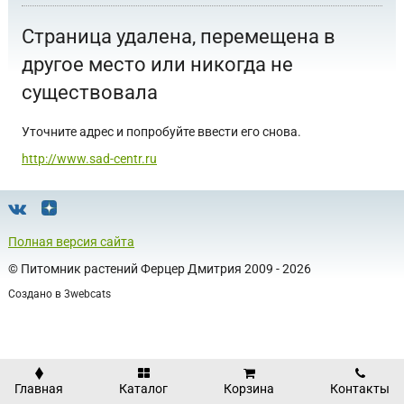
Страница удалена, перемещена в
другое место или никогда не
существовала
Уточните адрес и попробуйте ввести его снова.
http://www.sad-centr.ru
Полная версия сайта
©
Питомник растений Ферцер Дмитрия
2009 - 2026
Создано в
3webcats
Главная
Каталог
Корзина
Контакты