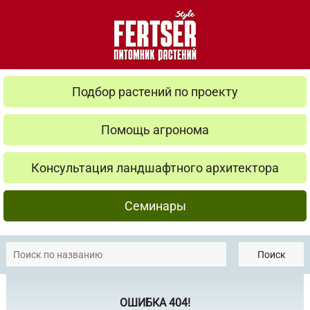
Подбор растений по проекту
Помощь агронома
Консультация ландшафтного архитектора
Семинары
Поиск
ОШИБКА 404!