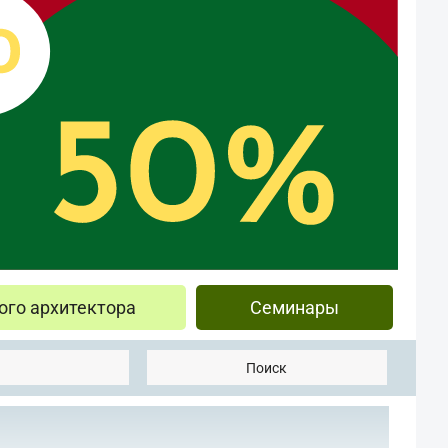
ого архитектора
Семинары
Поиск