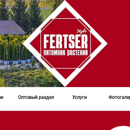
ии
Оптовый раздел
Услуги
Фотогале