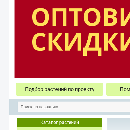
Подбор растений по проекту
Пом
Каталог растений