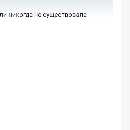
или никогда не существовала