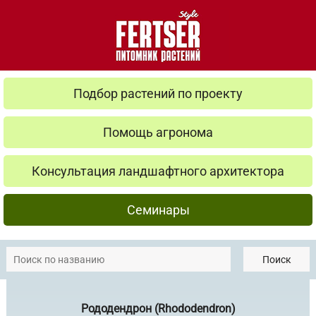
Подбор растений по проекту
Помощь агронома
Консультация ландшафтного архитектора
Семинары
Поиск
Рододендрон (Rhododendron)