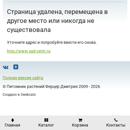
Страница удалена, перемещена в
другое место или никогда не
существовала
Уточните адрес и попробуйте ввести его снова.
http://www.sad-centr.ru
Полная версия сайта
©
Питомник растений Ферцер Дмитрия
2009 - 2026
Создано в
3webcats
Главная
Каталог
Корзина
Контакты