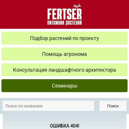
Подбор растений по проекту
Помощь агронома
Консультация ландшафтного архитектора
Семинары
Поиск
ОШИБКА 404!