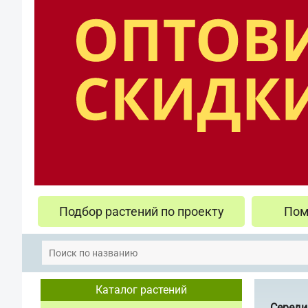
Подбор растений по проекту
Пом
Каталог растений
Середи