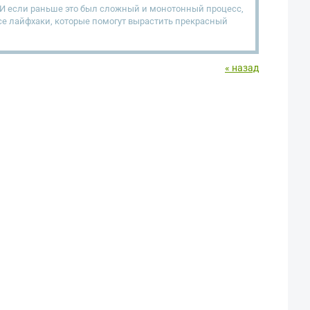
 И если раньше это был сложный и монотонный процесс,
все лайфхаки, которые помогут вырастить прекрасный
« назад