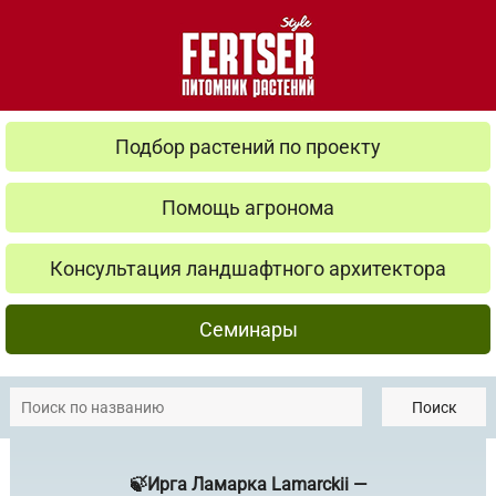
Подбор растений по проекту
Помощь агронома
Консультация ландшафтного архитектора
Семинары
Поиск
🍃Ирга Ламарка Lamarckii —