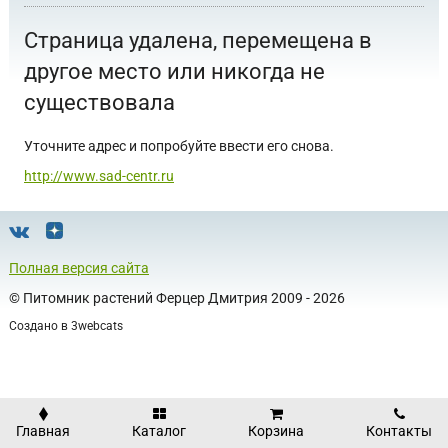
Страница удалена, перемещена в
другое место или никогда не
существовала
Уточните адрес и попробуйте ввести его снова.
http://www.sad-centr.ru
Полная версия сайта
©
Питомник растений Ферцер Дмитрия
2009 - 2026
Создано в
3webcats
Главная
Каталог
Корзина
Контакты