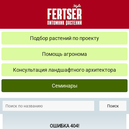
Подбор растений по проекту
Помощь агронома
Консультация ландшафтного архитектора
Семинары
Поиск
ОШИБКА 404!