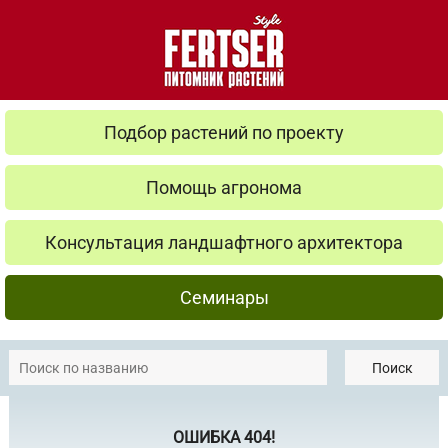
Подбор растений по проекту
Помощь агронома
Консультация ландшафтного архитектора
Семинары
Поиск
ОШИБКА 404!