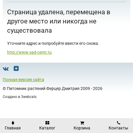
Страница удалена, перемещена в
другое место или никогда не
существовала
Уточните адрес и попробуйте ввести его снова.
http://www.sad-centr.ru
Полная версия сайта
©
Питомник растений Ферцер Дмитрия
2009 - 2026
Создано в
3webcats
Главная
Каталог
Корзина
Контакты