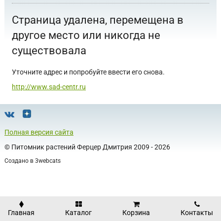
Страница удалена, перемещена в
другое место или никогда не
существовала
Уточните адрес и попробуйте ввести его снова.
http://www.sad-centr.ru
Полная версия сайта
©
Питомник растений Ферцер Дмитрия
2009 - 2026
Создано в
3webcats
Главная
Каталог
Корзина
Контакты