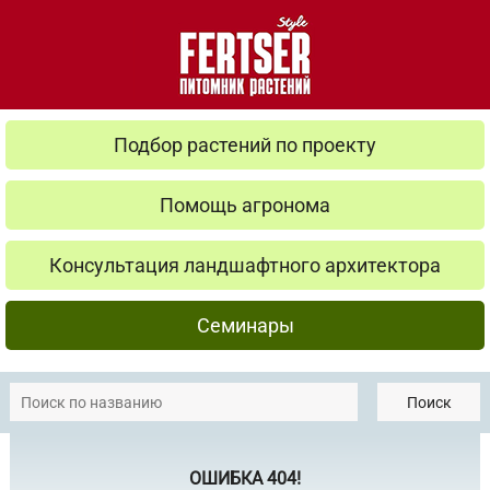
Подбор растений по проекту
Помощь агронома
Консультация ландшафтного архитектора
Семинары
Поиск
ОШИБКА 404!