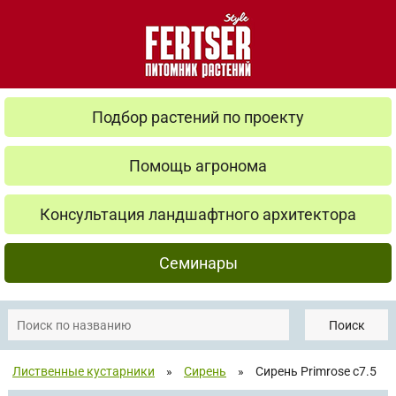
Подбор растений по проекту
Помощь агронома
Консультация ландшафтного архитектора
Семинары
Поиск
Лиственные кустарники
»
Сирень
»
Сирень Primrose с7.5