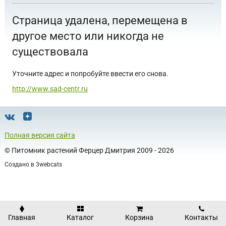
Страница удалена, перемещена в
другое место или никогда не
существовала
Уточните адрес и попробуйте ввести его снова.
http://www.sad-centr.ru
Полная версия сайта
©
Питомник растений Ферцер Дмитрия
2009 - 2026
Создано в
3webcats
Главная
Каталог
Корзина
Контакты