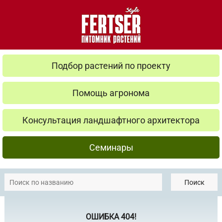
Подбор растений по проекту
Помощь агронома
Консультация ландшафтного архитектора
Семинары
Поиск
ОШИБКА 404!