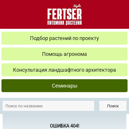
Подбор растений по проекту
Помощь агронома
Консультация ландшафтного архитектора
Семинары
Поиск
ОШИБКА 404!