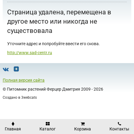
Страница удалена, перемещена в
другое место или никогда не
существовала
Уточните адрес и попробуйте ввести его снова.
http://www.sad-centr.ru
Полная версия сайта
©
Питомник растений Ферцер Дмитрия
2009 - 2026
Создано в
3webcats
Главная
Каталог
Корзина
Контакты