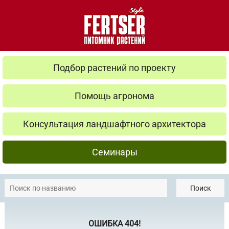
Подбор растений по проекту
Помощь агронома
Консультация ландшафтного архитектора
Семинары
Поиск
ОШИБКА 404!