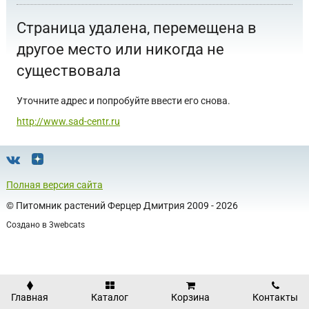
Страница удалена, перемещена в
другое место или никогда не
существовала
Уточните адрес и попробуйте ввести его снова.
http://www.sad-centr.ru
Полная версия сайта
©
Питомник растений Ферцер Дмитрия
2009 - 2026
Создано в
3webcats
Главная
Каталог
Корзина
Контакты