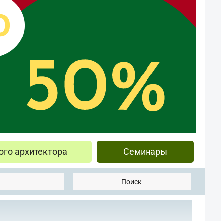
ого архитектора
Семинары
Поиск