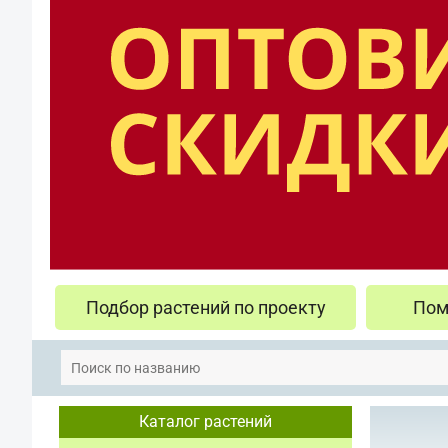
Подбор растений по проекту
Пом
Каталог растений