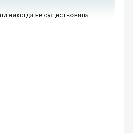
или никогда не существовала