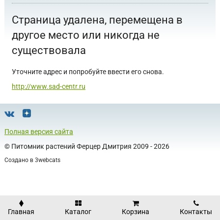
Страница удалена, перемещена в
другое место или никогда не
существовала
Уточните адрес и попробуйте ввести его снова.
http://www.sad-centr.ru
Полная версия сайта
©
Питомник растений Ферцер Дмитрия
2009 - 2026
Создано в
3webcats
Главная
Каталог
Корзина
Контакты