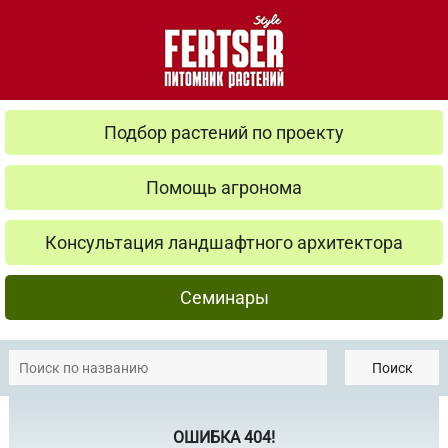
Подбор растений по проекту
Помощь агронома
Консультация ландшафтного архитектора
Семинары
Поиск
ОШИБКА 404!