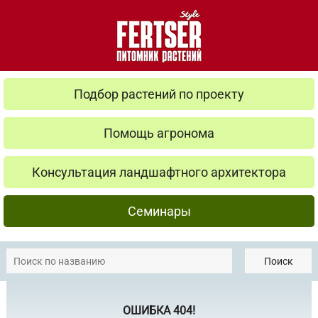
Подбор растений по проекту
Помощь агронома
Консультация ландшафтного архитектора
Семинары
Поиск
ОШИБКА 404!