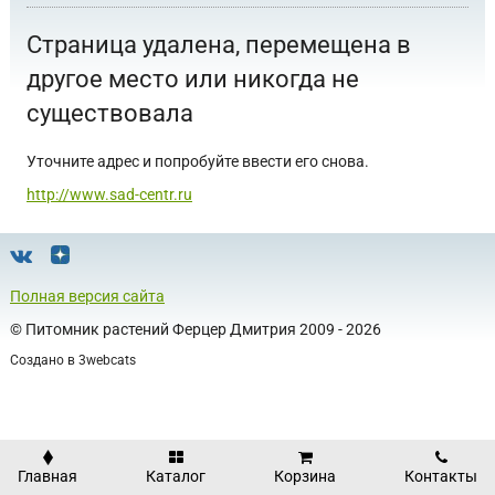
Страница удалена, перемещена в
другое место или никогда не
существовала
Уточните адрес и попробуйте ввести его снова.
http://www.sad-centr.ru
Полная версия сайта
©
Питомник растений Ферцер Дмитрия
2009 - 2026
Создано в
3webcats
Главная
Каталог
Корзина
Контакты