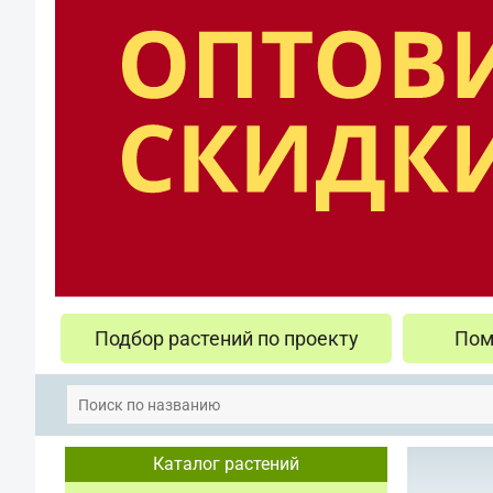
Подбор растений по проекту
Пом
Каталог растений