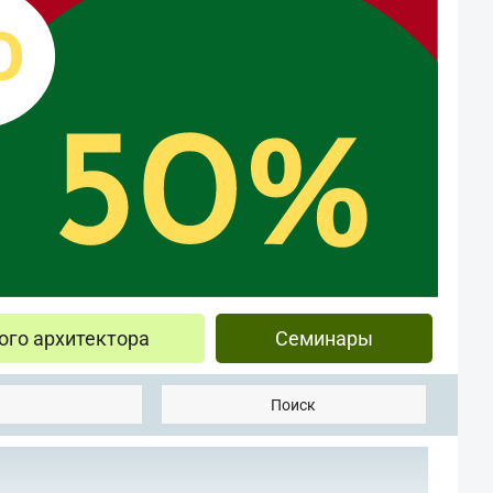
ого архитектора
Семинары
Поиск