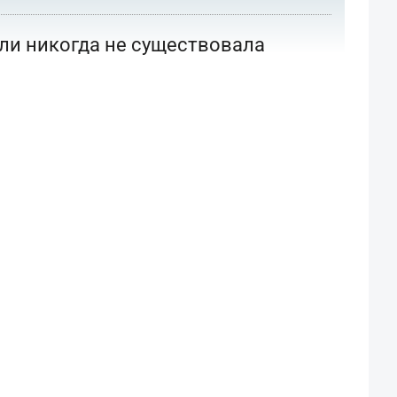
или никогда не существовала