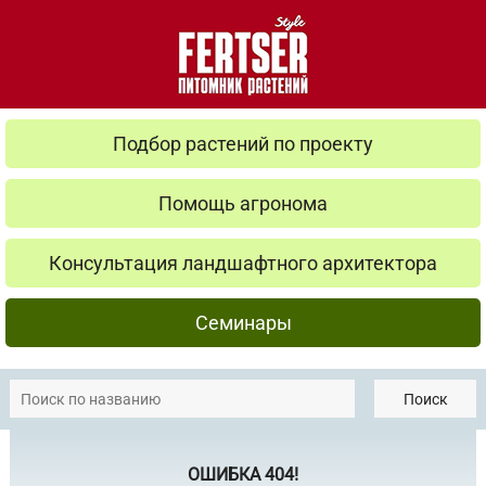
Подбор растений по проекту
Помощь агронома
Консультация ландшафтного архитектора
Семинары
Поиск
ОШИБКА 404!