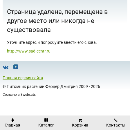
Страница удалена, перемещена в
другое место или никогда не
существовала
Уточните адрес и попробуйте ввести его снова.
http://www.sad-centr.ru
Полная версия сайта
©
Питомник растений Ферцер Дмитрия
2009 - 2026
Создано в
3webcats
Главная
Каталог
Корзина
Контакты