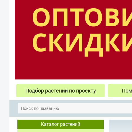
Подбор растений по проекту
Пом
Каталог растений