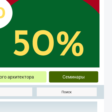
ого архитектора
Семинары
Поиск