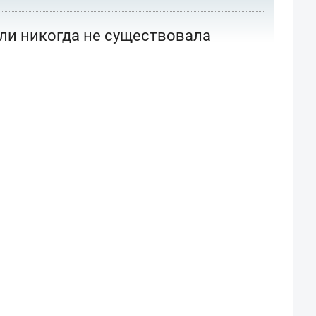
или никогда не существовала