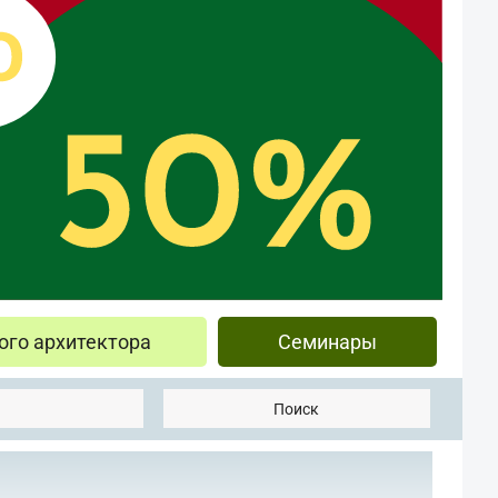
ого архитектора
Семинары
Поиск