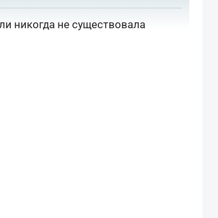
или никогда не существовала