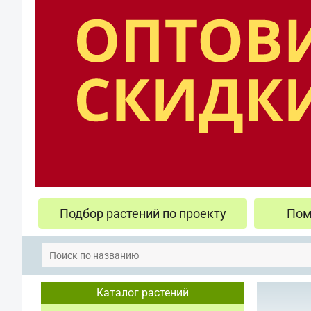
Подбор растений по проекту
Пом
Каталог растений