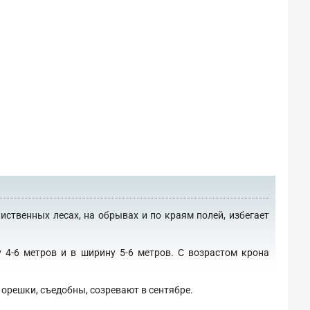
ственных лесах, на обрывах и по краям полей, избегает
4-6 метров и в ширину 5-6 метров. С возрастом крона
решки, съедобны, созревают в сентябре.