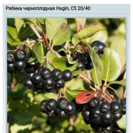
Рябина черноплодная Hugin, С5 20/40