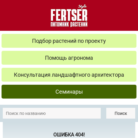
Подбор растений по проекту
Помощь агронома
Консультация ландшафтного архитектора
Семинары
Поиск
ОШИБКА 404!