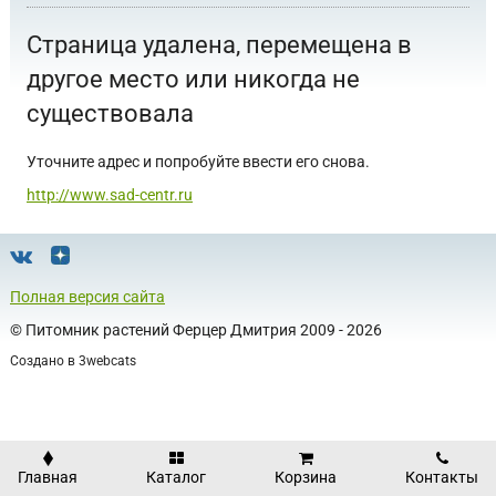
Страница удалена, перемещена в
другое место или никогда не
существовала
Уточните адрес и попробуйте ввести его снова.
http://www.sad-centr.ru
Полная версия сайта
©
Питомник растений Ферцер Дмитрия
2009 - 2026
Создано в
3webcats
Главная
Каталог
Корзина
Контакты