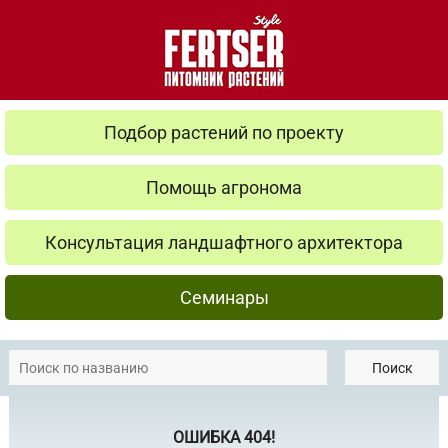
Подбор растений по проекту
Помощь агронома
Консультация ландшафтного архитектора
Семинары
Поиск
ОШИБКА 404!