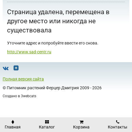
Страница удалена, перемещена в
другое место или никогда не
существовала
Уточните адрес и попробуйте ввести его снова.
http://www.sad-centr.ru
Полная версия сайта
©
Питомник растений Ферцер Дмитрия
2009 - 2026
Создано в
3webcats
Главная
Каталог
Корзина
Контакты