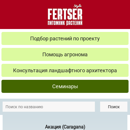
Подбор растений по проекту
Помощь агронома
Консультация ландшафтного архитектора
Семинары
Поиск
Акация (Caragana)