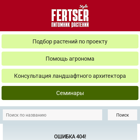
Подбор растений по проекту
Помощь агронома
Консультация ландшафтного архитектора
Семинары
Поиск
ОШИБКА 404!