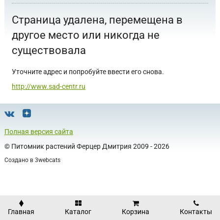
Страница удалена, перемещена в
другое место или никогда не
существовала
Уточните адрес и попробуйте ввести его снова.
http://www.sad-centr.ru
Полная версия сайта
©
Питомник растений Ферцер Дмитрия
2009 - 2026
Создано в
3webcats
Главная
Каталог
Корзина
Контакты