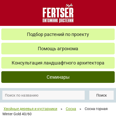
Подбор растений по проекту
Помощь агронома
Консультация ландшафтного архитектора
Семинары
Поиск
Хвойные деревья и кустарники
»
Сосна
»
Сосна горная
Winter Gold 40/60