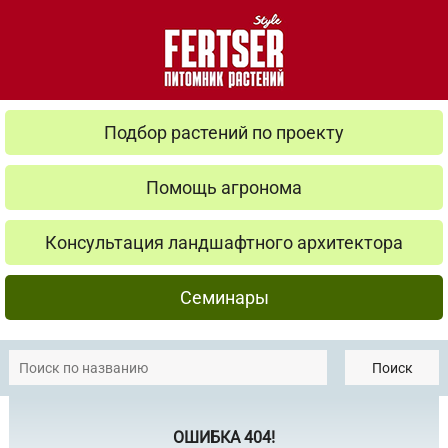
Подбор растений по проекту
Помощь агронома
Консультация ландшафтного архитектора
Семинары
Поиск
ОШИБКА 404!