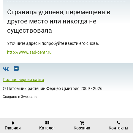
Страница удалена, перемещена в
другое место или никогда не
существовала
Уточните адрес и попробуйте ввести его снова.
http://www.sad-centr.ru
Полная версия сайта
©
Питомник растений Ферцер Дмитрия
2009 - 2026
Создано в
3webcats
Главная
Каталог
Корзина
Контакты