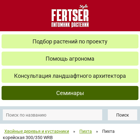
Подбор растений по проекту
Помощь агронома
Консультация ландшафтного архитектора
Семинары
Поиск
Хвойные деревья и кустарники
»
Пихта
»
Пихта
корейская 300/350 WRB