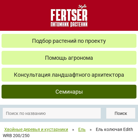
Подбор растений по проекту
Помощь агронома
Консультация ландшафтного архитектора
Семинары
Поиск
Хвойные деревья и кустарники
»
Ель
»
Ель колючая Edith
WRB 200/250