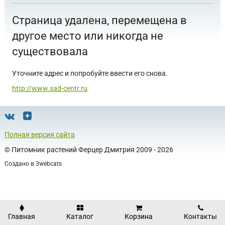
Страница удалена, перемещена в
другое место или никогда не
существовала
Уточните адрес и попробуйте ввести его снова.
http://www.sad-centr.ru
Полная версия сайта
©
Питомник растений Ферцер Дмитрия
2009 - 2026
Создано в
3webcats
Главная
Каталог
Корзина
Контакты