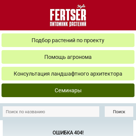
Подбор растений по проекту
Помощь агронома
Консультация ландшафтного архитектора
Семинары
Поиск
ОШИБКА 404!