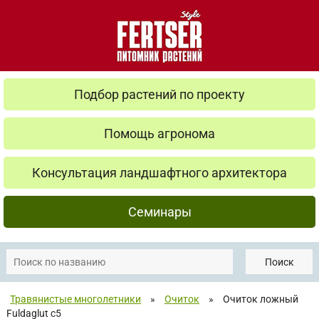
Подбор растений по проекту
Помощь агронома
Консультация ландшафтного архитектора
Семинары
Поиск
Травянистые многолетники
»
Очиток
»
Очиток ложный
Fuldaglut с5