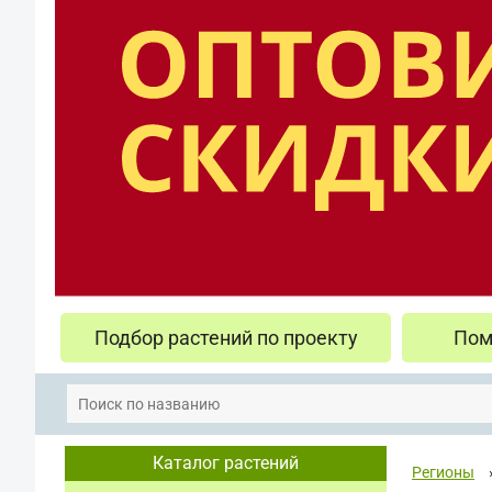
Подбор растений по проекту
Пом
Каталог растений
Регионы