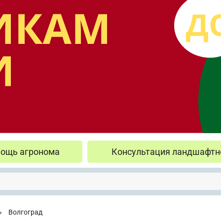
ощь агронома
Консультация ландшафтн
»
Волгоград