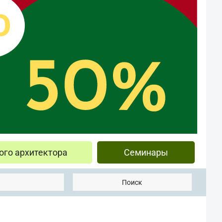
ого архитектора
Семинары
Поиск