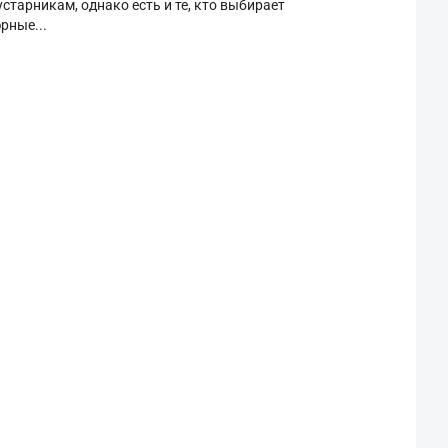
старникам, однако есть и те, кто выбирает
рные...