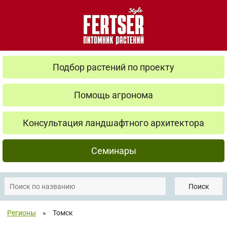
Подбор растений по проекту
Помощь агронома
Консультация ландшафтного архитектора
Семинары
Поиск
Регионы
»
Томск