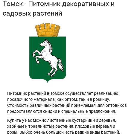
Томск - Питомник декоративных и
садовых растений
Питомник растений в Томске осуществляет реализацию
посадочного материала, как оптом, так и в розницу.
Стоимость различных растений приемлемая, для оптовиков
предоставляются скидки и специальные предложения.
Купить у нас можно лиственные кустарники и деревья,
хвойные и травянистые растения, плодовые деревья и
розы. Выбор очень большой, есть редкие виды растений.