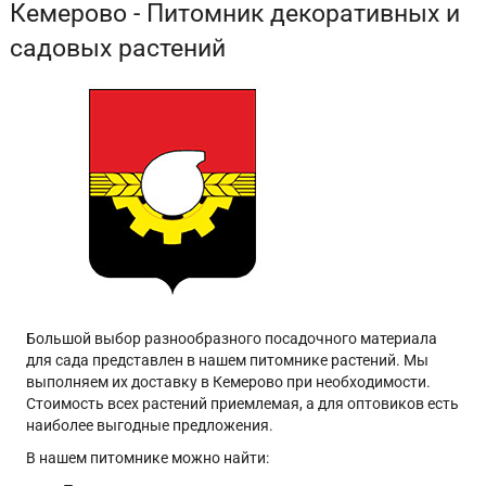
Кемерово - Питомник декоративных и
садовых растений
Большой выбор разнообразного посадочного материала
для сада представлен в нашем питомнике растений. Мы
выполняем их доставку в Кемерово при необходимости.
Стоимость всех растений приемлемая, а для оптовиков есть
наиболее выгодные предложения.
В нашем питомнике можно найти: