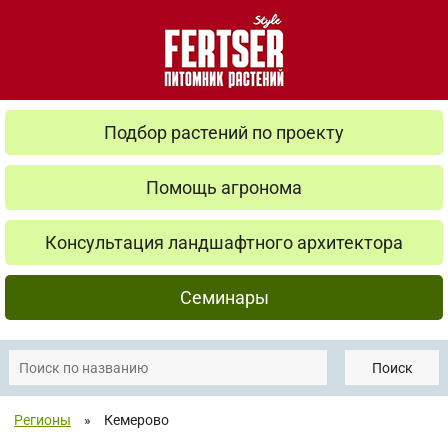
Подбор растений по проекту
Помощь агронома
Консультация ландшафтного архитектора
Семинары
Поиск
Регионы
»
Кемерово