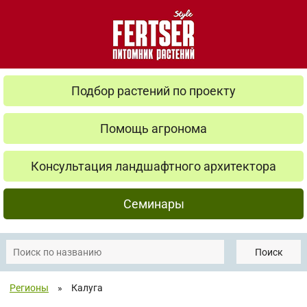
Подбор растений по проекту
Помощь агронома
Консультация ландшафтного архитектора
Семинары
Поиск
Регионы
»
Калуга