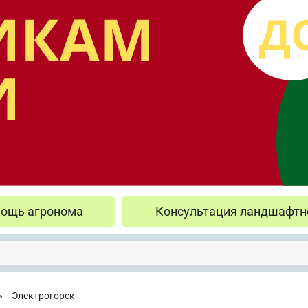
ощь агронома
Консультация ландшафтн
»
Электрогорск