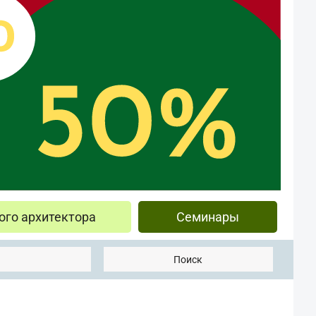
ого архитектора
Семинары
Поиск