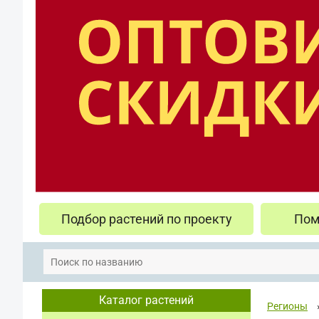
Подбор растений по проекту
Пом
Каталог растений
Регионы