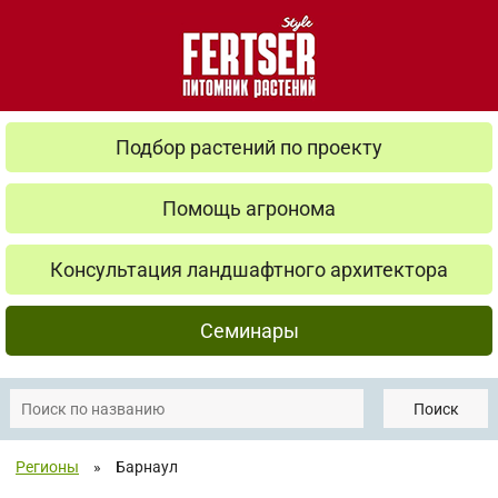
Подбор растений по проекту
Помощь агронома
Консультация ландшафтного архитектора
Семинары
Поиск
Регионы
»
Барнаул