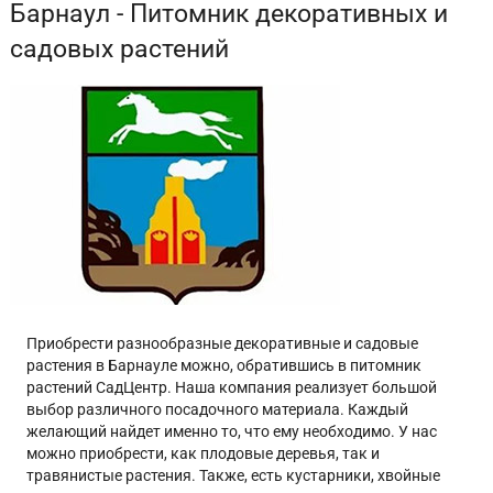
Барнаул - Питомник декоративных и
садовых растений
Приобрести разнообразные декоративные и садовые
растения в Барнауле можно, обратившись в питомник
растений СадЦентр. Наша компания реализует большой
выбор различного посадочного материала. Каждый
желающий найдет именно то, что ему необходимо. У нас
можно приобрести, как плодовые деревья, так и
травянистые растения. Также, есть кустарники, хвойные