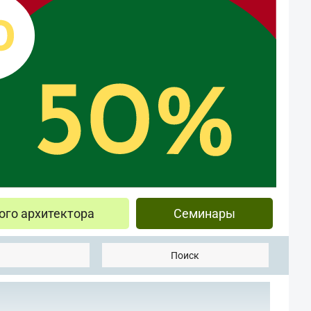
ого архитектора
Семинары
Поиск