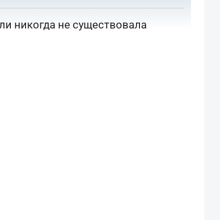
или никогда не существовала