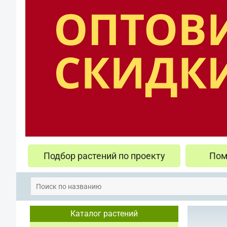
Подбор растений по проекту
Пом
Каталог растений