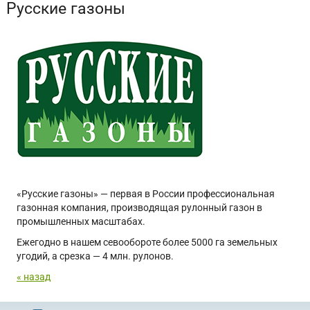
Русские газоны
«Русские газоны» — первая в России профессиональная
газонная компания, производящая рулонный газон в
промышленных масштабах.
Ежегодно в нашем севообороте более 5000 га земельных
угодий, а срезка — 4 млн. рулонов.
« назад