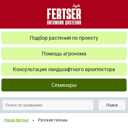
Подбор растений по проекту
Помощь агронома
Консультация ландшафтного архитектора
Семинары
Поиск
Наши друзья
»
Русские газоны