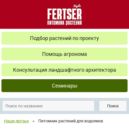
Подбор растений по проекту
Помощь агронома
Консультация ландшафтного архитектора
Семинары
Поиск
Наши друзья
»
Питомник растений для водоемов