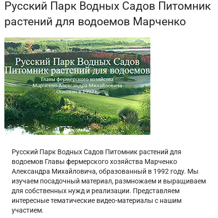
Русский Парк Водных Садов Питомник
растений для водоемов Марченко
Русский Парк Водных Садов Питомник растений для
водоемов Главы фермерского хозяйства Марченко
Александра Михайловича, образованный в 1992 году. Мы
изучаем посадочный материал, размножаем и выращиваем
для собственных нужд и реализации. Представляем
интересные тематические видео-материалы с нашим
участием.