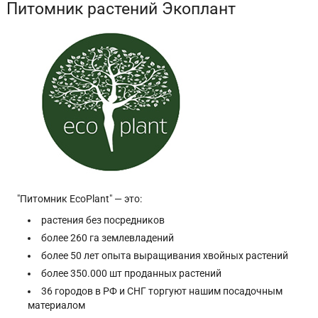
Питомник растений Экоплант
"Питомник EcoPlant" — это:
растения без посредников
более 260 га землевладений
более 50 лет опыта выращивания хвойных растений
более 350.000 шт проданных растений
36 городов в РФ и СНГ торгуют нашим посадочным
материалом