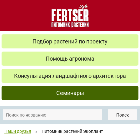
Подбор растений по проекту
Помощь агронома
Консультация ландшафтного архитектора
Семинары
Поиск
Наши друзья
»
Питомник растений Экоплант