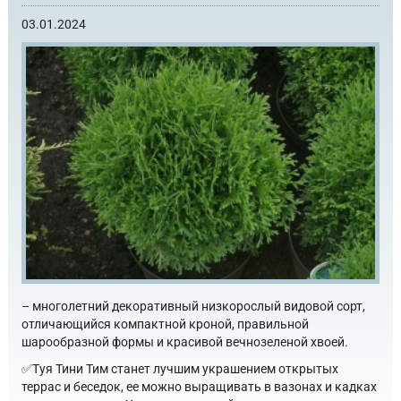
03.01.2024
– многолетний декоративный низкорослый видовой сорт,
отличающийся компактной кроной, правильной
шарообразной формы и красивой вечнозеленой хвоей.
✅Туя Тини Тим станет лучшим украшением открытых
террас и беседок, ее можно выращивать в вазонах и кадках