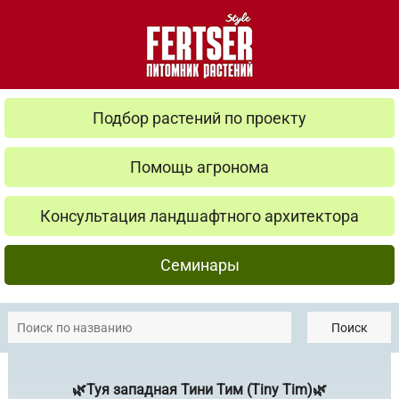
Подбор растений по проекту
Помощь агронома
Консультация ландшафтного архитектора
Семинары
Поиск
🌿Туя западная Тини Тим (Tiny Tim)🌿