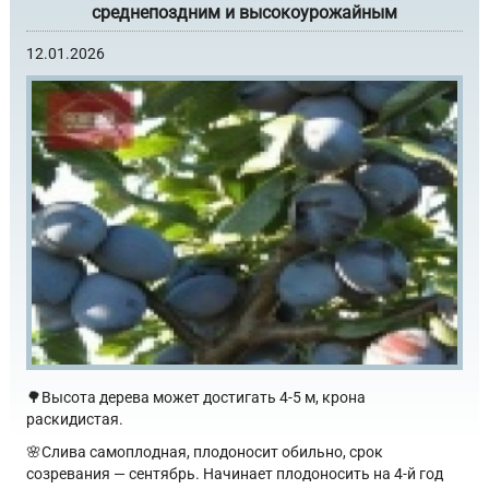
среднепоздним и высокоурожайным
12.01.2026
🌳Высота дерева может достигать 4-5 м, крона
раскидистая.
🌸Слива самоплодная, плодоносит обильно, срок
созревания — сентябрь. Начинает плодоносить на 4-й год