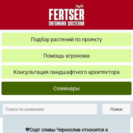
Подбор растений по проекту
Помощь агронома
Консультация ландшафтного архитектора
Семинары
Поиск
💜Сорт сливы Чернослив относится к